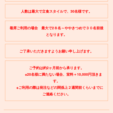
人数は最大で立食スタイルで、30名様です。
着席ご利用の場合 最大で2８名～ややきつめで３０名前後
となります。
ご了承いただきますようお願い申し上げます。
ご予約は約2ヶ月前から承ります。
※20名様に満たない場合、室料＋10,000円頂きま
す。
※ご利用の際は発注などの関係上２週間前くらいまでに
ご連絡ください。