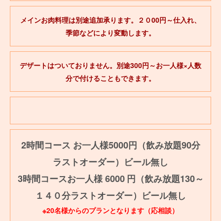
メインお肉料理は別途追加承ります。２０00円～仕入れ、
季節などにより変動します。
デザートはついておりません。別途300円～お一人様×人数
分で付けることもできます。
2時間コース お一人様5000円（飲み放題90分
ラストオーダー）ビール無し
3時間コースお一人様 6000
円（飲み放題130～
１４０分ラストオーダー）ビール無し
※20名様からのプランとなります（応相談）