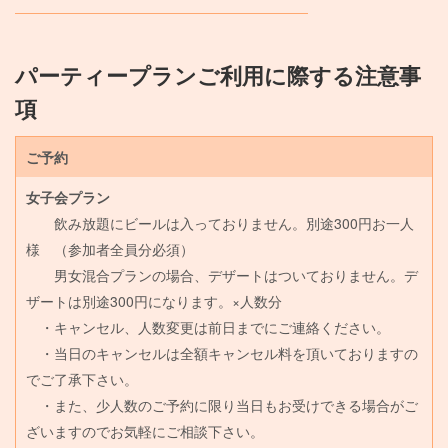
パーティープランご利用に際する注意事
項
ご予約
女子会プラン
飲み放題にビールは入っておりません。別途300円お一人
様 （参加者全員分必須）
男女混合プランの場合、デザートはついておりません。デ
ザートは別途300円になります。×人数分
・キャンセル、人数変更は前日までにご連絡ください。
・当日のキャンセルは全額キャンセル料を頂いておりますの
でご了承下さい。
・また、少人数のご予約に限り当日もお受けできる場合がご
ざいますのでお気軽にご相談下さい。