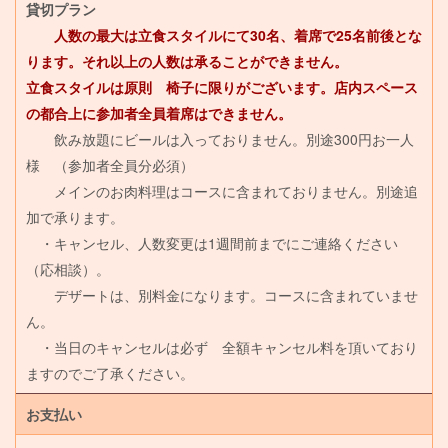
貸切プラン
人数の最大は立食スタイルにて30名、着席で25名前後とな
ります。それ以上の人数は承ることができません。
立食スタイルは原則 椅子に限りがございます。店内スペース
の都合上に参加者全員着席はできません。
飲み放題にビールは入っておりません。別途300円お一人
様 （参加者全員分必須）
メインのお肉料理はコースに含まれておりません。別途追
加で承ります。
・キャンセル、人数変更は1週間前までにご連絡ください
（応相談）。
デザートは、別料金になります。コースに含まれていませ
ん。
・当日のキャンセルは必ず 全額キャンセル料を頂いており
ますのでご了承ください。
お支払い