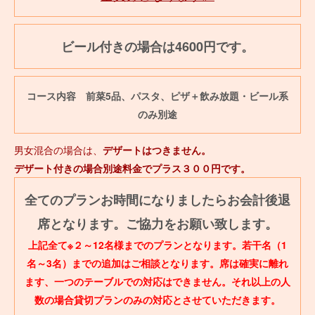
ビール付きの場合は4600円です。
コース内容 前菜5品、パスタ、ピザ＋飲み放題・ビール系
のみ別途
男女混合の場合は、
デザートはつきません。
デザート付きの場合別途料金で
プラス３００円です。
全てのプランお時間になりましたらお会計後退
席となります。ご協力をお願い致します。
上記全て※２～12名様までのプランとなります。若干名（1
名～3名）までの追加はご相談となります。席は確実に離れ
ます、一つのテーブルでの対応はできません。それ以上の人
数の場合貸切プランのみの対応とさせていただきます。