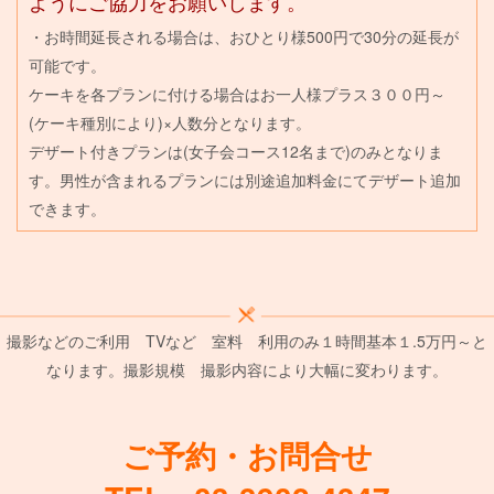
ようにご協力をお願いします。
・お時間延長される場合は、おひとり様500円で30分の延長が
可能です。
ケーキを各プランに付ける場合はお一人様プラス３００円～
(ケーキ種別により)×人数分となります。
デザート付きプランは(女子会コース12名まで)のみとなりま
す。男性が含まれるプランには別途追加料金にてデザート追加
できます。
撮影などのご利用 TVなど 室料 利用のみ１時間基本１.5万円～と
なります。撮影規模 撮影内容により大幅に変わります。
ご予約・お問合せ