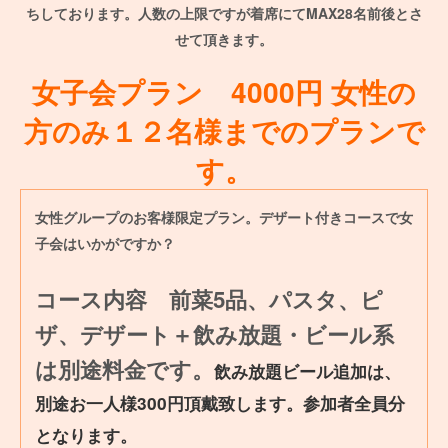
ちしております。人数の上限ですが着席にてMAX28名前後とさ
せて頂きます。
女子会プラン 4000円 女性の
方のみ１２名様までのプランで
す。
女性グループのお客様限定プラン。デザート付きコースで女
子会はいかがですか？
コース内容 前菜5品、パスタ、ピ
ザ、デザート＋飲み放題・ビール系
は別途料金です。
飲み放題ビール追加は、
別途お一人様300円頂戴致します。参加者全員分
となります。